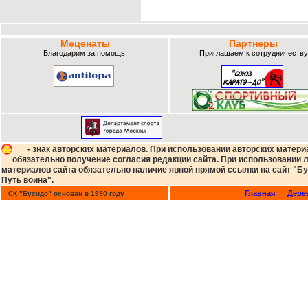
Меценаты
Партнеры
Благодарим за помощь!
Приглашаем к сотрудничеству
- знак авторских материалов. При использовании авторских матери
обязательно получение согласия редакции сайта. При использовании
материалов сайта обязательно наличие явной прямой ссылки на сайт "Бу
Путь воина".
Главная
Дере
СК "Бусидо" основан в 1990 году