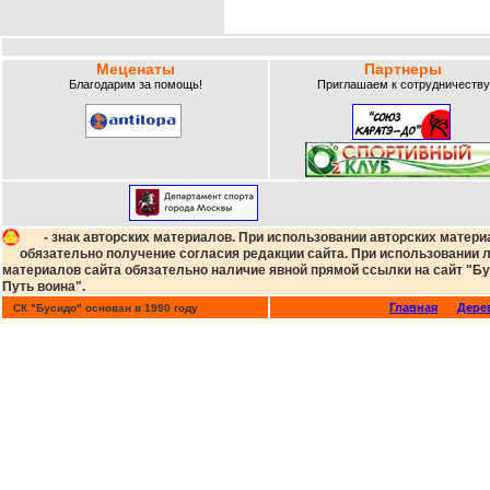
Меценаты
Партнеры
Благодарим за помощь!
Приглашаем к сотрудничеству
- знак авторских материалов. При использовании авторских матери
обязательно получение согласия редакции сайта. При использовании
материалов сайта обязательно наличие явной прямой ссылки на сайт "Бу
Путь воина".
Главная
Дере
СК "Бусидо" основан в 1990 году