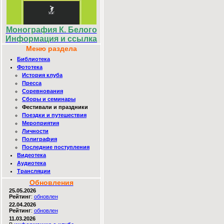
Монография К. Белого
Информация и ссылка
Меню раздела
Библиотека
Фототека
История клуба
Пресса
Соревнования
Сборы и семинары
Фестивали и праздники
Поездки и путешествия
Мероприятия
Личности
Полиграфия
Последние поступления
Видеотека
Аудиотека
Трансляции
Обновления
25.05.2026
Рейтинг
:
обновлен
22.04.2026
Рейтинг
:
обновлен
11.03.2026