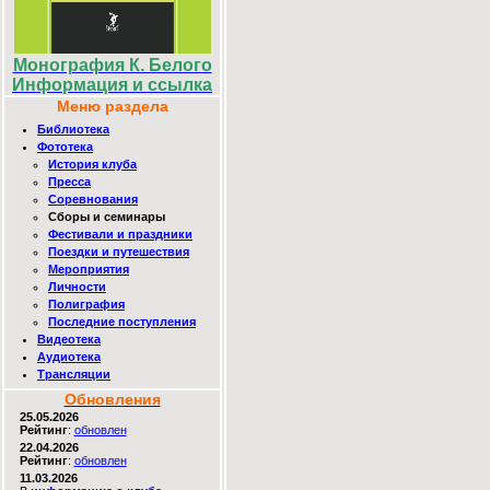
Монография К. Белого
Информация и ссылка
Меню раздела
Библиотека
Фототека
История клуба
Пресса
Соревнования
Сборы и семинары
Фестивали и праздники
Поездки и путешествия
Мероприятия
Личности
Полиграфия
Последние поступления
Видеотека
Аудиотека
Трансляции
Обновления
25.05.2026
Рейтинг
:
обновлен
22.04.2026
Рейтинг
:
обновлен
11.03.2026