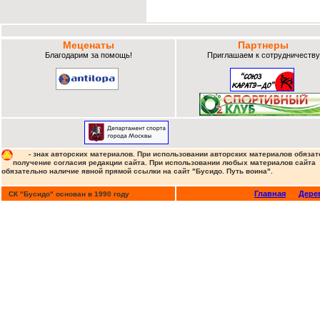
Меценаты
Партнеры
Благодарим за помощь!
Приглашаем к сотрудничеству
- знак авторских материалов. При использовании авторских материалов обязат
получение согласия редакции сайта. При использовании любых материалов сайта
обязательно наличие явной прямой ссылки на сайт "Бусидо. Путь воина".
Главная
Дере
СК "Бусидо" основан в 1990 году