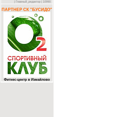
| Главный_редактор | 10990
ПАРТНЕР СК "БУСИДО"
Фитнес-центр в Измайлово