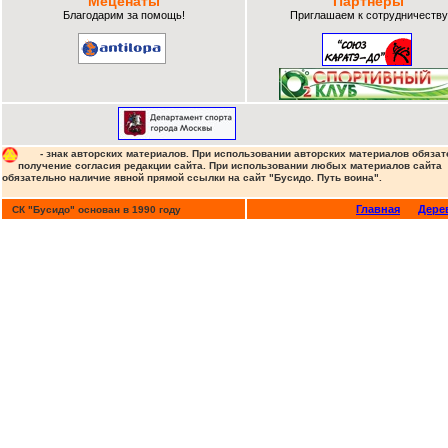
Меценаты
Партнеры
Благодарим за помощь!
Приглашаем к сотрудничеству
- знак авторских материалов. При использовании авторских материалов обязат
получение согласия редакции сайта. При использовании любых материалов сайта
обязательно наличие явной прямой ссылки на сайт "Бусидо. Путь воина".
Главная
Дере
СК "Бусидо" основан в 1990 году