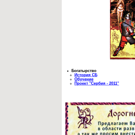
Богатырство
История СБ
Обучение
Проект "Сербия - 2011"