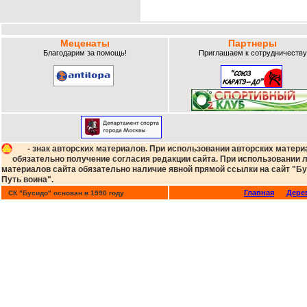
Меценаты
Партнеры
Благодарим за помощь!
Приглашаем к сотрудничеству
- знак авторских материалов. При использовании авторских матери
обязательно получение согласия редакции сайта. При использовании
материалов сайта обязательно наличие явной прямой ссылки на сайт "Бу
Путь воина".
Главная
Дере
СК "Бусидо" основан в 1990 году