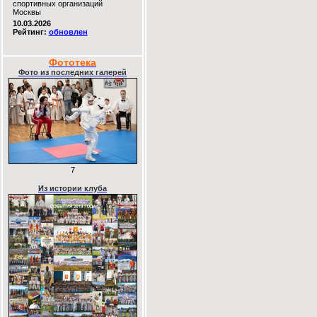
спортивных организаций
Москвы
10.03.2026
Рейтинг:
обновлен
Фототека
Фото из последних галерей
7
Из истории клуба