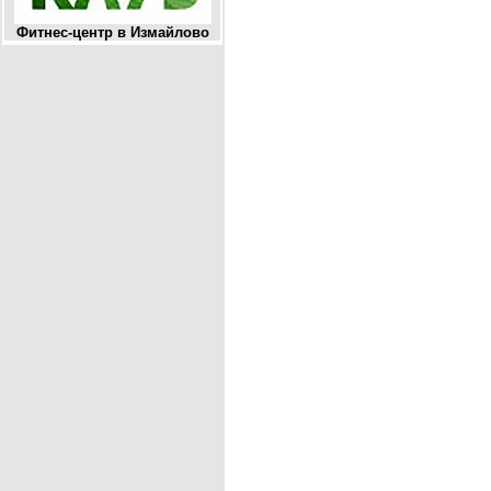
Фитнес-центр в Измайлово