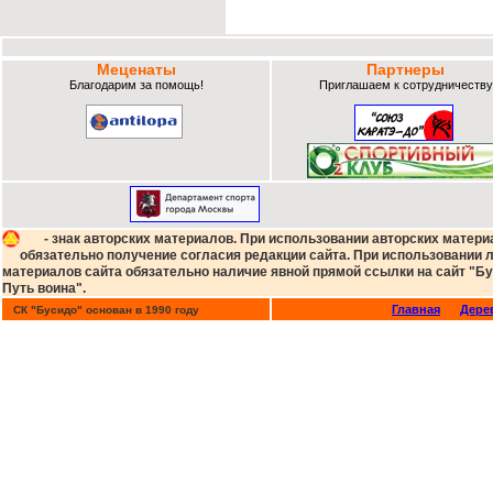
Меценаты
Партнеры
Благодарим за помощь!
Приглашаем к сотрудничеству
- знак авторских материалов. При использовании авторских матери
обязательно получение согласия редакции сайта. При использовании
материалов сайта обязательно наличие явной прямой ссылки на сайт "Бу
Путь воина".
Главная
Дере
СК "Бусидо" основан в 1990 году