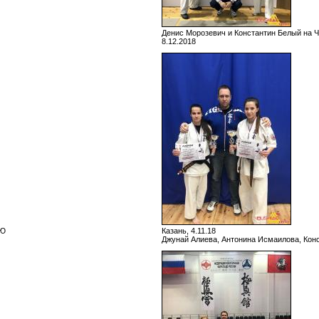
Денис Морозевич и Константин Белый на
8.12.2018
ВЮ
Казань, 4.11.18
Джунай Алиева, Антонина Исмаилова, Конс