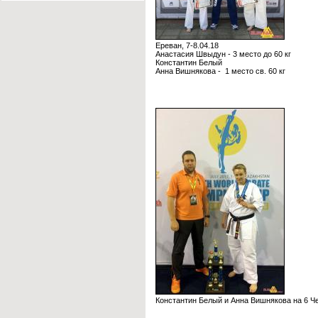
Ереван, 7-8.04.18
Анастасия Швыдун - 3 место до 60 кг
Константин Белый
Анна Вишнякова - 1 место св. 60 кг
Константин Белый и Анна Вишнякова на 6 