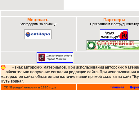
Меценаты
Партнеры
Благодарим за помощь!
Приглашаем к сотрудничеству
- знак авторских материалов. При использовании авторских матери
обязательно получение согласия редакции сайта. При использовании
материалов сайта обязательно наличие явной прямой ссылки на сайт "Бу
Путь воина".
Главная
Дере
СК "Бусидо" основан в 1990 году