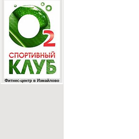
Фитнес-центр в Измайлово