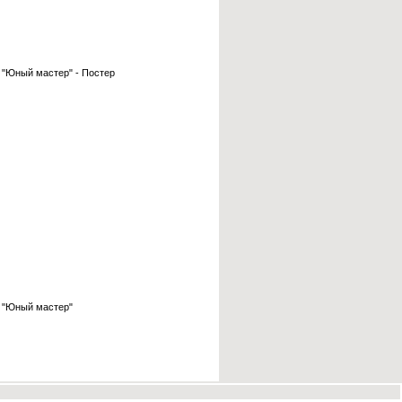
- "Юный мастер" - Постер
 "Юный мастер"