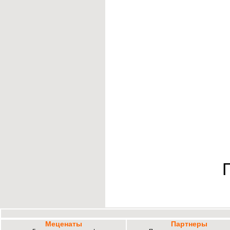
Меценаты
Партнеры