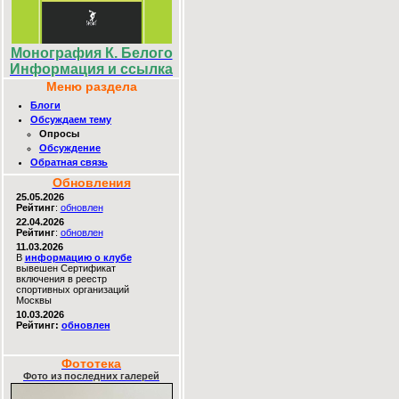
Монография К. Белого
Информация и ссылка
Меню раздела
Блоги
Обсуждаем тему
Опросы
Обсуждение
Обратная связь
Обновления
25.05.2026
Рейтинг
:
обновлен
22.04.2026
Рейтинг
:
обновлен
11.03.2026
В
информацию о клубе
вывешен Сертификат
включения в реестр
спортивных организаций
Москвы
10.03.2026
Рейтинг:
обновлен
Фототека
Фото из последних галерей