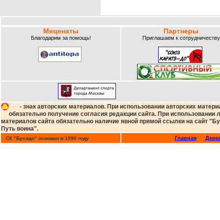
Меценаты
Партнеры
Благодарим за помощь!
Приглашаем к сотрудничеству
- знак авторских материалов. При использовании авторских матери
обязательно получение согласия редакции сайта. При использовании
материалов сайта обязательно наличие явной прямой ссылки на сайт "Бу
Путь воина".
Главная
Дере
СК "Бусидо" основан в 1990 году