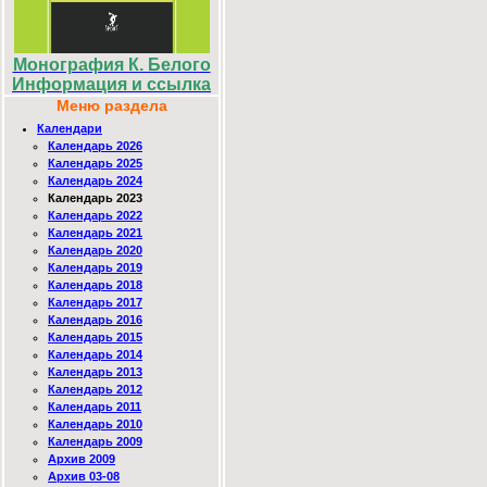
Монография К. Белого
Информация и ссылка
Меню раздела
Календари
Календарь 2026
Календарь 2025
Календарь 2024
Календарь 2023
Календарь 2022
Календарь 2021
Календарь 2020
Календарь 2019
Календарь 2018
Календарь 2017
Календарь 2016
Календарь 2015
Календарь 2014
Календарь 2013
Календарь 2012
Календарь 2011
Календарь 2010
Календарь 2009
Архив 2009
Архив 03-08