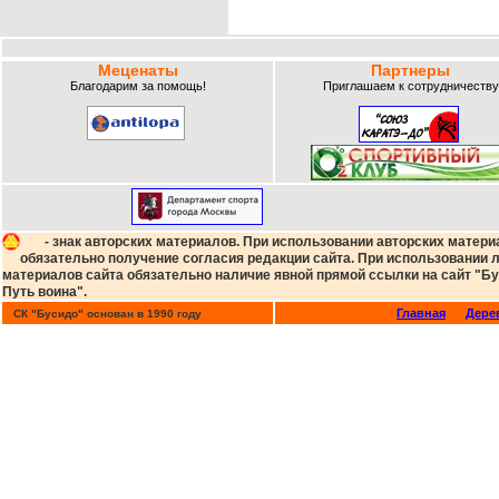
Меценаты
Партнеры
Благодарим за помощь!
Приглашаем к сотрудничеству
- знак авторских материалов. При использовании авторских матери
обязательно получение согласия редакции сайта. При использовании
материалов сайта обязательно наличие явной прямой ссылки на сайт "Бу
Путь воина".
Главная
Дере
СК "Бусидо" основан в 1990 году