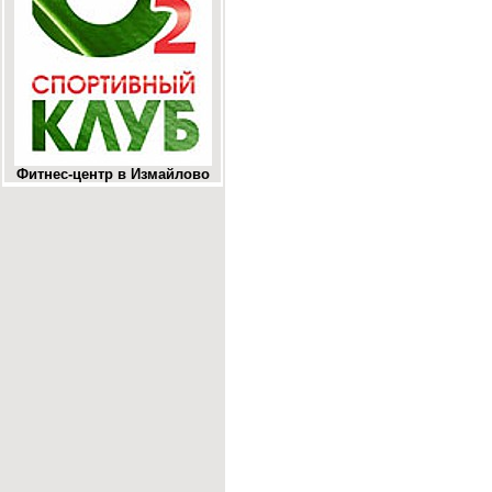
Фитнес-центр в Измайлово