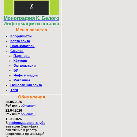
Монография К. Белого
Информация и ссылка
Меню раздела
Координаты
Карта сайта
Пользователи
Ссылки
Партнеры
Кёкусин
Организации
БИ
Инфо и медиа
Магазины
Обновления сайта
Тэги
Обновления
25.05.2026
Рейтинг
:
обновлен
22.04.2026
Рейтинг
:
обновлен
11.03.2026
В
информацию о клубе
вывешен Сертификат
включения в реестр
спортивных организаций