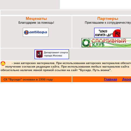
Меценаты
Партнеры
Благодарим за помощь!
Приглашаем к сотрудничеству
- знак авторских материалов. При использовании авторских материалов обязат
получение согласия редакции сайта. При использовании любых материалов сайта
обязательно наличие явной прямой ссылки на сайт "Бусидо. Путь воина".
Главная
Дере
СК "Бусидо" основан в 1990 году