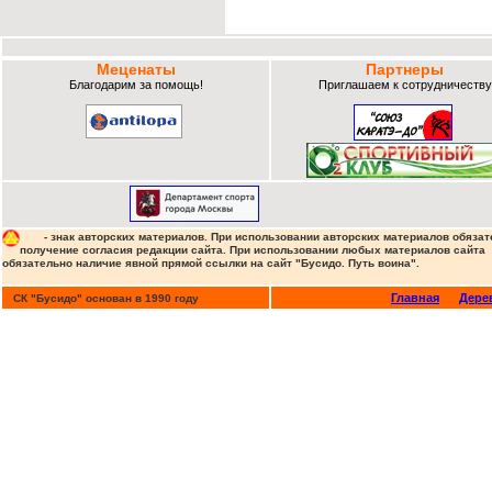
Меценаты
Партнеры
Благодарим за помощь!
Приглашаем к сотрудничеству
- знак авторских материалов. При использовании авторских материалов обязат
получение согласия редакции сайта. При использовании любых материалов сайта
обязательно наличие явной прямой ссылки на сайт "Бусидо. Путь воина".
Главная
Дере
СК "Бусидо" основан в 1990 году