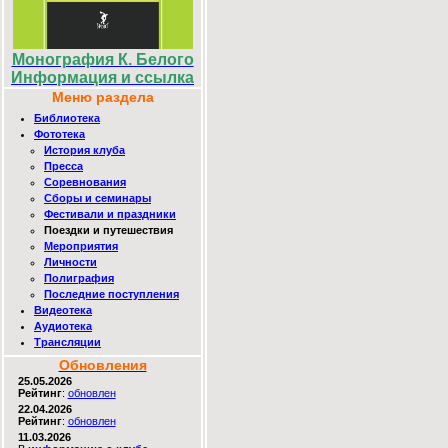
Монография К. Белого
Информация и ссылка
Меню раздела
Библиотека
Фототека
История клуба
Пресса
Соревнования
Сборы и семинары
Фестивали и праздники
Поездки и путешествия
Мероприятия
Личности
Полиграфия
Последние поступления
Видеотека
Аудиотека
Трансляции
Обновления
25.05.2026
Рейтинг
:
обновлен
22.04.2026
Рейтинг
:
обновлен
11.03.2026