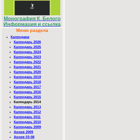
Монография К. Белого
Информация и ссылка
Меню раздела
Календари
Календарь 2026
Календарь 2025
Календарь 2024
Календарь 2023
Календарь 2022
Календарь 2021
Календарь 2020
Календарь 2019
Календарь 2018
Календарь 2017
Календарь 2016
Календарь 2015
Календарь 2014
Календарь 2013
Календарь 2012
Календарь 2011
Календарь 2010
Календарь 2009
Архив 2009
Архив 03-08