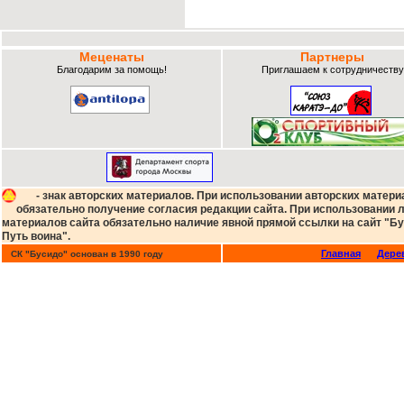
Меценаты
Партнеры
Благодарим за помощь!
Приглашаем к сотрудничеству
- знак авторских материалов. При использовании авторских матери
обязательно получение согласия редакции сайта. При использовании
материалов сайта обязательно наличие явной прямой ссылки на сайт "Бу
Путь воина".
Главная
Дере
СК "Бусидо" основан в 1990 году