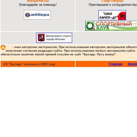
Меценаты
Партнеры
Благодарим за помощь!
Приглашаем к сотрудничеству
- знак авторских материалов. При использовании авторских материалов обязат
получение согласия редакции сайта. При использовании любых материалов сайта
обязательно наличие явной прямой ссылки на сайт "Бусидо. Путь воина".
Главная
Дере
СК "Бусидо" основан в 1990 году