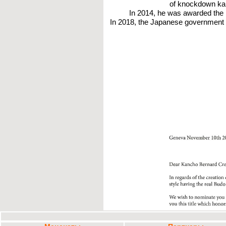
of knockdown kara
In 2014, he was awarded the 
In 2018, the Japanese government 