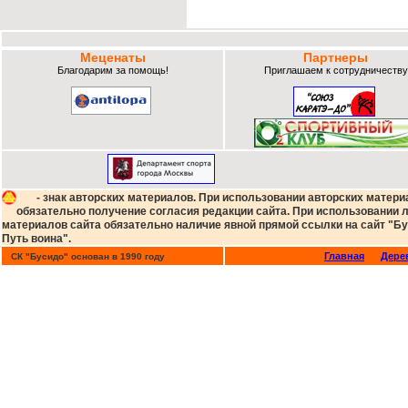
Меценаты
Партнеры
Благодарим за помощь!
Приглашаем к сотрудничеству
- знак авторских материалов. При использовании авторских матери
обязательно получение согласия редакции сайта. При использовании
материалов сайта обязательно наличие явной прямой ссылки на сайт "Бу
Путь воина".
Главная
Дере
СК "Бусидо" основан в 1990 году