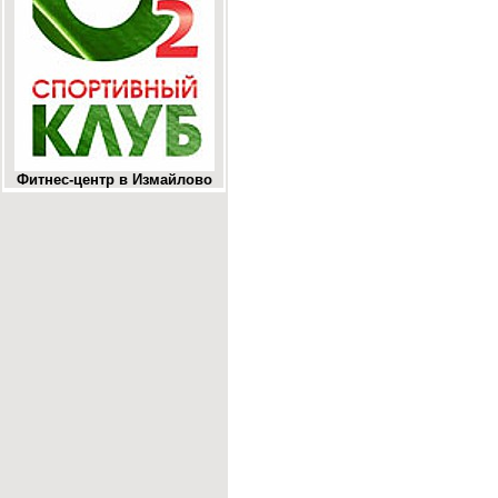
Фитнес-центр в Измайлово