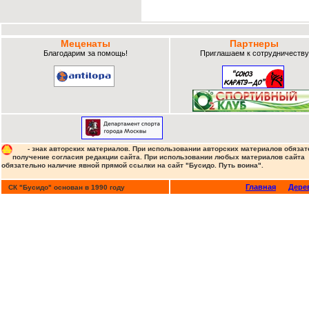
Меценаты
Партнеры
Благодарим за помощь!
Приглашаем к сотрудничеству
- знак авторских материалов. При использовании авторских материалов обязат
получение согласия редакции сайта. При использовании любых материалов сайта
обязательно наличие явной прямой ссылки на сайт "Бусидо. Путь воина".
Главная
Дере
СК "Бусидо" основан в 1990 году