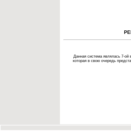
РЕ
Данная система являлась 7-ой 
которая в свою очередь предста