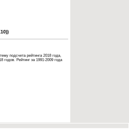
10))
тему подсчета рейтинга 2018 года,
8 годов. Рейтинг за 1991-2009 года