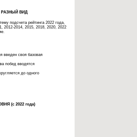
 РАЗНЫЙ ВИД
тему подсчета рейтинга 2022 года,
 2012-2014, 2015, 2018, 2020, 2022
ме.
ня введен своя базовая
тва побед вводятся
кругляется до одного
Я (с 2022 года)