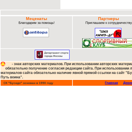
Меценаты
Партнеры
Благодарим за помощь!
Приглашаем к сотрудничеству
- знак авторских материалов. При использовании авторских матери
обязательно получение согласия редакции сайта. При использовании
материалов сайта обязательно наличие явной прямой ссылки на сайт "Бу
Путь воина".
Главная
Дере
СК "Бусидо" основан в 1990 году