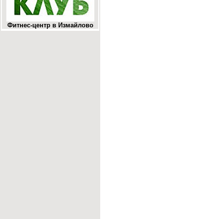
Фитнес-центр в Измайлово