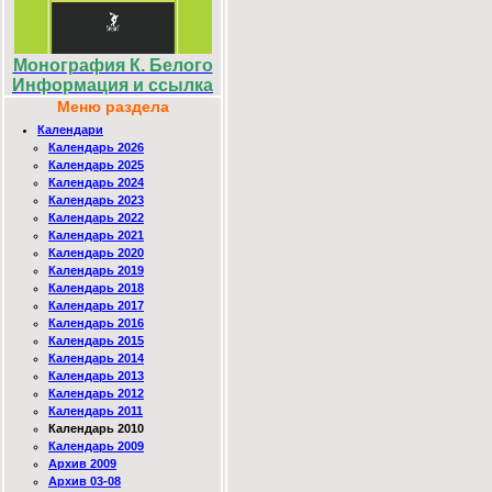
Монография К. Белого
Информация и ссылка
Меню раздела
Календари
Календарь 2026
Календарь 2025
Календарь 2024
Календарь 2023
Календарь 2022
Календарь 2021
Календарь 2020
Календарь 2019
Календарь 2018
Календарь 2017
Календарь 2016
Календарь 2015
Календарь 2014
Календарь 2013
Календарь 2012
Календарь 2011
Календарь 2010
Календарь 2009
Архив 2009
Архив 03-08