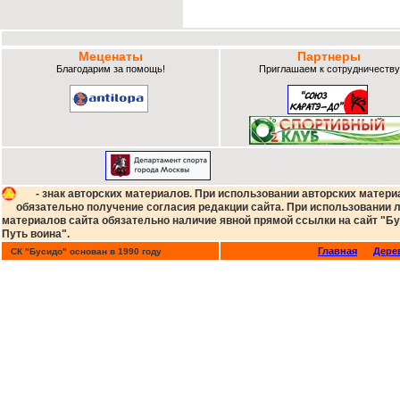
Меценаты
Партнеры
Благодарим за помощь!
Приглашаем к сотрудничеству
- знак авторских материалов. При использовании авторских матери
обязательно получение согласия редакции сайта. При использовании
материалов сайта обязательно наличие явной прямой ссылки на сайт "Бу
Путь воина".
Главная
Дере
СК "Бусидо" основан в 1990 году