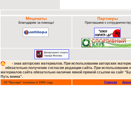
Меценаты
Партнеры
Благодарим за помощь!
Приглашаем к сотрудничеству
- знак авторских материалов. При использовании авторских матери
обязательно получение согласия редакции сайта. При использовании
материалов сайта обязательно наличие явной прямой ссылки на сайт "Бу
Путь воина".
Главная
Дере
СК "Бусидо" основан в 1990 году