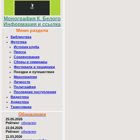
Монография К. Белого
Информация и ссылка
Меню раздела
Библиотека
Фототека
История клуба
Пресса
Соревнования
Сборы и семинары
Фестивали и праздники
Поездки и путешествия
Мероприятия
Личности
Полиграфия
Последние поступления
Видеотека
Аудиотека
Трансляции
Обновления
25.05.2026
Рейтинг
:
обновлен
22.04.2026
Рейтинг
:
обновлен
11.03.2026