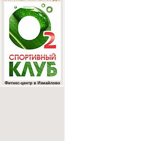
Фитнес-центр в Измайлово