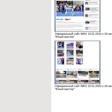
Официальный сайт WKO 10.01.2020 о 18-ом
"Юный мастер"
Официальный сайт WKO 10.01.2020 о 18-ом
"Юный мастер"