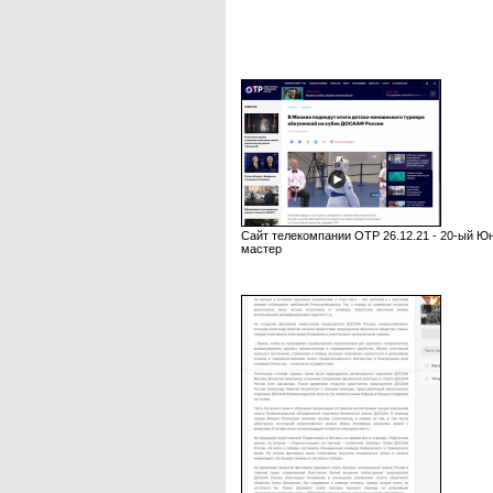
Сайт телекомпании ОТР 26.12.21 - 20-ый Ю
мастер