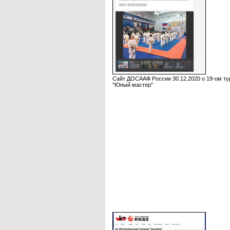
Сайт ДОСААФ России 30.12.2020 о 19-ом ту
"Юный мастер"