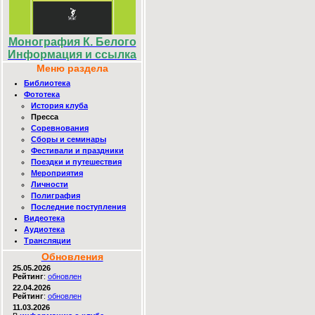
Монография К. Белого
Информация и ссылка
Меню раздела
Библиотека
Фототека
История клуба
Пресса
Соревнования
Сборы и семинары
Фестивали и праздники
Поездки и путешествия
Мероприятия
Личности
Полиграфия
Последние поступления
Видеотека
Аудиотека
Трансляции
Обновления
25.05.2026
Рейтинг
:
обновлен
22.04.2026
Рейтинг
:
обновлен
11.03.2026