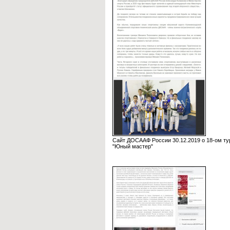
Сайт ДОСААФ России 30.12.2019 о 18-ом ту
"Юный мастер"