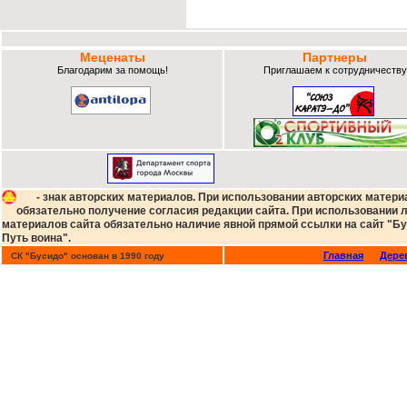
Меценаты
Партнеры
Благодарим за помощь!
Приглашаем к сотрудничеству
- знак авторских материалов. При использовании авторских матери
обязательно получение согласия редакции сайта. При использовании
материалов сайта обязательно наличие явной прямой ссылки на сайт "Бу
Путь воина".
Главная
Дере
СК "Бусидо" основан в 1990 году