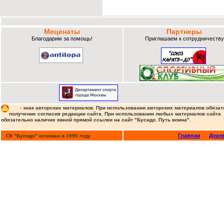
Меценаты
Партнеры
Благодарим за помощь!
Приглашаем к сотрудничеству
- знак авторских материалов. При использовании авторских материалов обязат
получение согласия редакции сайта. При использовании любых материалов сайта
обязательно наличие явной прямой ссылки на сайт "Бусидо. Путь воина".
Главная
Дере
СК "Бусидо" основан в 1990 году