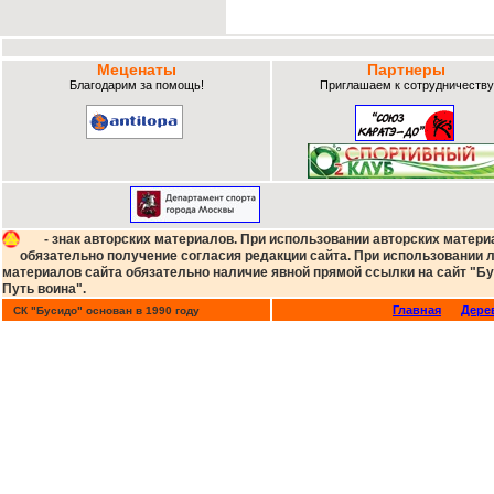
Меценаты
Партнеры
Благодарим за помощь!
Приглашаем к сотрудничеству
- знак авторских материалов. При использовании авторских матери
обязательно получение согласия редакции сайта. При использовании
материалов сайта обязательно наличие явной прямой ссылки на сайт "Бу
Путь воина".
Главная
Дере
СК "Бусидо" основан в 1990 году