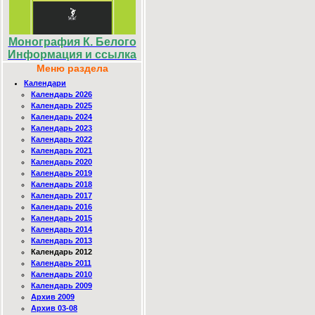
Монография К. Белого
Информация и ссылка
Меню раздела
Календари
Календарь 2026
Календарь 2025
Календарь 2024
Календарь 2023
Календарь 2022
Календарь 2021
Календарь 2020
Календарь 2019
Календарь 2018
Календарь 2017
Календарь 2016
Календарь 2015
Календарь 2014
Календарь 2013
Календарь 2012
Календарь 2011
Календарь 2010
Календарь 2009
Архив 2009
Архив 03-08