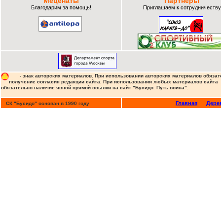
Меценаты
Партнеры
Благодарим за помощь!
Приглашаем к сотрудничеству
- знак авторских материалов. При использовании авторских материалов обязат
получение согласия редакции сайта. При использовании любых материалов сайта
обязательно наличие явной прямой ссылки на сайт "Бусидо. Путь воина".
Главная
Дере
СК "Бусидо" основан в 1990 году