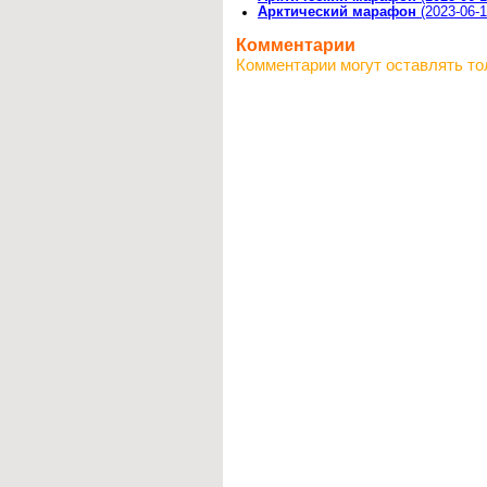
Арктический марафон
(2023-06-1
Комментарии
Комментарии могут оставлять то