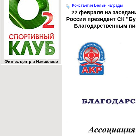
Константин Белый
награды
22 февраля на заседан
России президент СК "Б
Благодарственным пи
Фитнес-центр в Измайлово