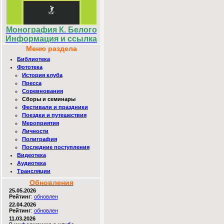
Монография К. Белого
Информация и ссылка
Меню раздела
Библиотека
Фототека
История клуба
Пресса
Соревнования
Сборы и семинары
Фестивали и праздники
Поездки и путешествия
Мероприятия
Личности
Полиграфия
Последние поступления
Видеотека
Аудиотека
Трансляции
Обновления
25.05.2026
Рейтинг
:
обновлен
22.04.2026
Рейтинг
:
обновлен
11.03.2026