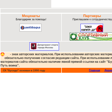
Меценаты
Партнеры
Благодарим за помощь!
Приглашаем к сотрудничеству
- знак авторских материалов. При использовании авторских матери
обязательно получение согласия редакции сайта. При использовании
материалов сайта обязательно наличие явной прямой ссылки на сайт "Бу
Путь воина".
Главная
Дере
СК "Бусидо" основан в 1990 году