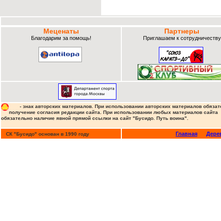
Меценаты
Партнеры
Благодарим за помощь!
Приглашаем к сотрудничеству
- знак авторских материалов. При использовании авторских материалов обязат
получение согласия редакции сайта. При использовании любых материалов сайта
обязательно наличие явной прямой ссылки на сайт "Бусидо. Путь воина".
Главная
Дере
СК "Бусидо" основан в 1990 году