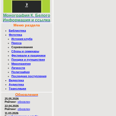
Монография К. Белого
Информация и ссылка
Меню раздела
Библиотека
Фототека
История клуба
Пресса
Соревнования
Сборы и семинары
Фестивали и праздники
Поездки и путешествия
Мероприятия
Личности
Полиграфия
Последние поступления
Видеотека
Аудиотека
Трансляции
Обновления
25.05.2026
Рейтинг
:
обновлен
22.04.2026
Рейтинг
:
обновлен
11.03.2026