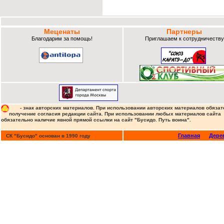
Меценаты
Партнеры
Благодарим за помощь!
Приглашаем к сотрудничеству
- знак авторских материалов. При использовании авторских материалов обязат
получение согласия редакции сайта. При использовании любых материалов сайта
обязательно наличие явной прямой ссылки на сайт "Бусидо. Путь воина".
Главная
Дере
СК "Бусидо" основан в 1990 году