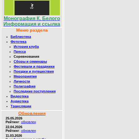
Монография К. Белого
Информация и ссылка
Меню раздела
Библиотека
Фототека
История клуба
Пресса
Соревнования
Сборы и семинары
Фестивали и праздники
Поездки и путешествия
Мероприятия
Личности
Полиграфия
Последние поступления
Видеотека
Аудиотека
Трансляции
Обновления
25.05.2026
Рейтинг
:
обновлен
22.04.2026
Рейтинг
:
обновлен
11.03.2026