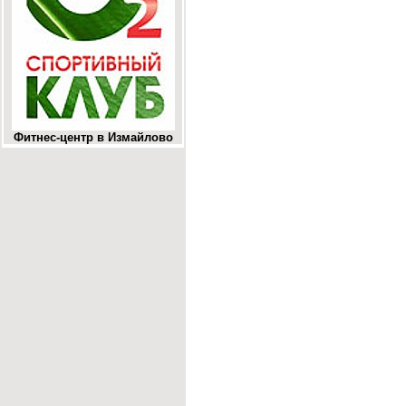
Фитнес-центр в Измайлово