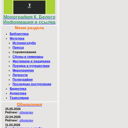
Монография К. Белого
Информация и ссылка
Меню раздела
Библиотека
Фототека
История клуба
Пресса
Соревнования
Сборы и семинары
Фестивали и праздники
Поездки и путешествия
Мероприятия
Личности
Полиграфия
Последние поступления
Видеотека
Аудиотека
Трансляции
Обновления
25.05.2026
Рейтинг
:
обновлен
22.04.2026
Рейтинг
:
обновлен
11.03.2026