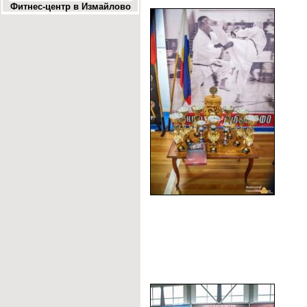
Фитнес-центр в Измайлово