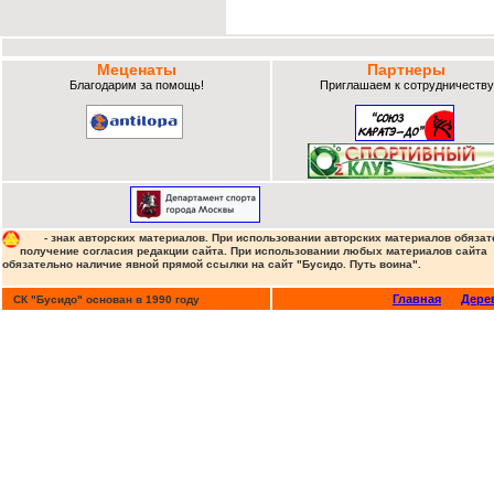
Меценаты
Партнеры
Благодарим за помощь!
Приглашаем к сотрудничеству
- знак авторских материалов. При использовании авторских материалов обязат
получение согласия редакции сайта. При использовании любых материалов сайта
обязательно наличие явной прямой ссылки на сайт "Бусидо. Путь воина".
Главная
Дере
СК "Бусидо" основан в 1990 году