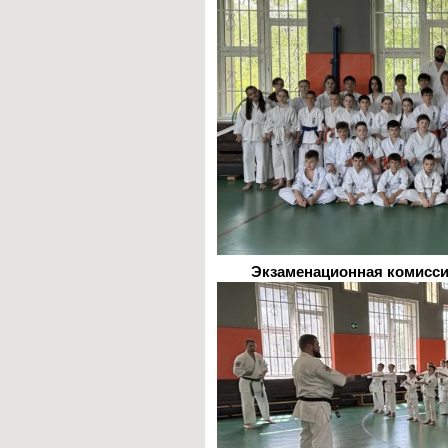
Экзаменационная комиссия