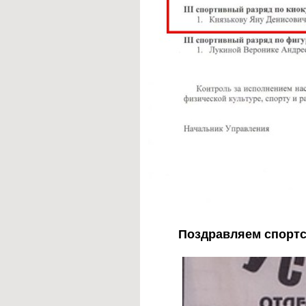
Поздравляем спортс