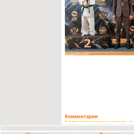
Комментарии
Комментарии могут оставлять то