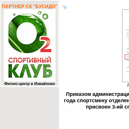
ПАРТНЕР СК "БУСИДО"
Фитнес-центр в Измайлово
Приказом администрации
года спортсмену отделе
присвоен 3-ий с