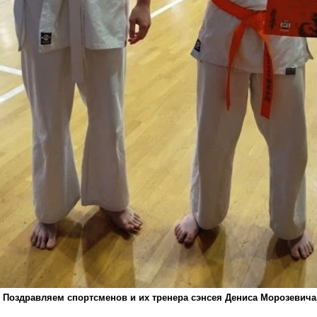
Поздравляем спортсменов и их тренера сэнсея Дениса Морозевича