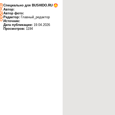
Специально для BUSHIDO.RU
Автор:
Автор фото:
Редактор:
Главный_редактор
Источник:
Дата публикации:
19.04.2026
Просмотров:
1194