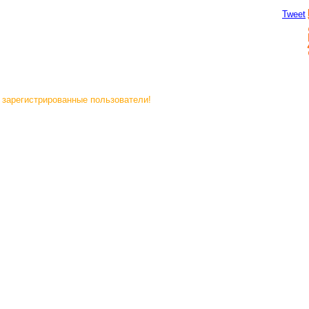
Tweet
 зарегистрированные пользователи!