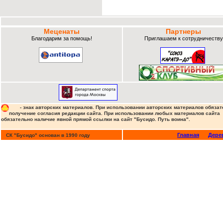
Меценаты
Партнеры
Благодарим за помощь!
Приглашаем к сотрудничеству
- знак авторских материалов. При использовании авторских материалов обязат
получение согласия редакции сайта. При использовании любых материалов сайта
обязательно наличие явной прямой ссылки на сайт "Бусидо. Путь воина".
Главная
Дере
СК "Бусидо" основан в 1990 году