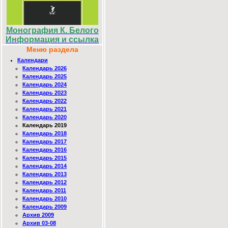
Монография К. Белого
Информация и ссылка
Меню раздела
Календари
Календарь 2026
Календарь 2025
Календарь 2024
Календарь 2023
Календарь 2022
Календарь 2021
Календарь 2020
Календарь 2019
Календарь 2018
Календарь 2017
Календарь 2016
Календарь 2015
Календарь 2014
Календарь 2013
Календарь 2012
Календарь 2011
Календарь 2010
Календарь 2009
Архив 2009
Архив 03-08